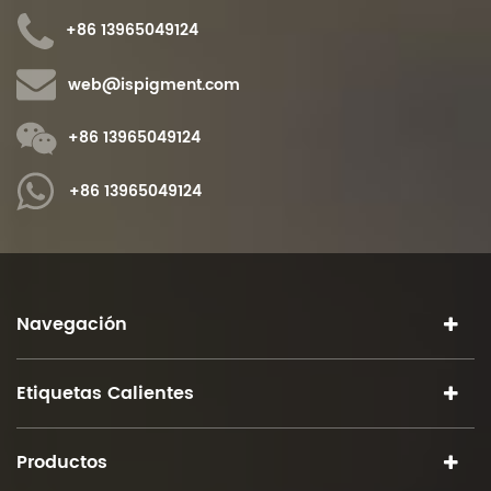
+86 13965049124
web@ispigment.com
+86 13965049124
+86 13965049124
Navegación
Etiquetas Calientes
Productos