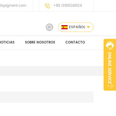
ispigment.com
+86 13965049124
ESPAÑOL
NOTICIAS
SOBRE NOSOTROS
CONTACTO