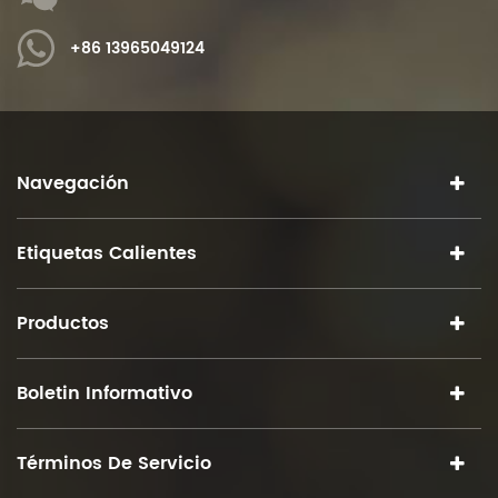
+86 13965049124
Navegación
Etiquetas Calientes
Productos
Boletin Informativo
Términos De Servicio