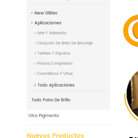
New Glitter
Aplicaciones
Arte Y Artesanía
Conjunto De Brillo De Bricolaje
Textiles Y Zapatos
Pintura E Impresión
Cosméticos Y Uñas
Todo
Aplicaciones
Todo
Polvo De Brillo
Otro Pigmento
Nuevos Productos