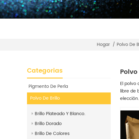
Hogar
/
Polvo De Br
Categorias
Polvo
El polvo
Pigmento De Perla
libre de 
Polvo De Brillo
elección.
Brillo Plateado Y Blanco.
Brillo Dorado
Brillo De Colores