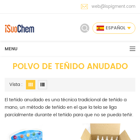
web@ispigment.com
ESPAÑOL
MENU
POLVO DE TEÑIDO ANUDADO
Vista :
El teñido anudado es una técnica tradicional de teñido a
mano, un método de teñido en el que la tela se liga
parcialmente durante el teñido para que no se pueda teñir.