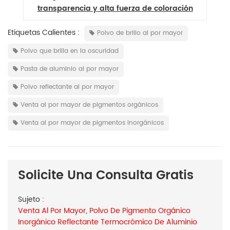
r
transparencia y alta fuerza de coloración
Etiquetas Calientes :
Polvo de brillo al por mayor
Polvo que brilla en la oscuridad
Pasta de aluminio al por mayor
Polvo reflectante al por mayor
Venta al por mayor de pigmentos orgánicos
Venta al por mayor de pigmentos inorgánicos
Solicite Una Consulta Gratis
Sujeto :
Venta Al Por Mayor, Polvo De Pigmento Orgánico
Inorgánico Reflectante Termocrómico De Aluminio