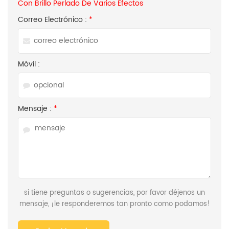
Con Brillo Perlado De Varios Efectos
Correo Electrónico :
*
Móvil :
Mensaje :
*
si tiene preguntas o sugerencias, por favor déjenos un
mensaje, ¡le responderemos tan pronto como podamos!