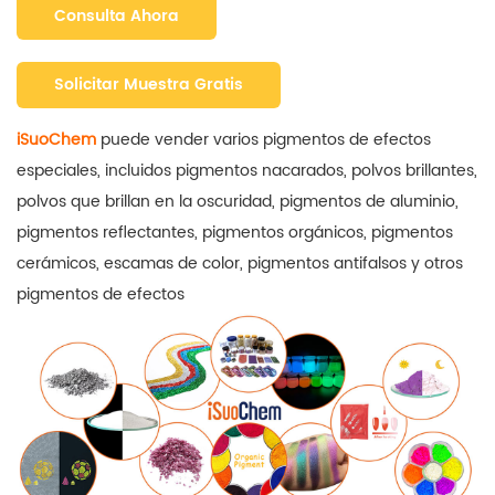
Consulta Ahora
Solicitar Muestra Gratis
iSuoChem
puede vender varios pigmentos de efectos
especiales, incluidos pigmentos nacarados, polvos brillantes,
polvos que brillan en la oscuridad, pigmentos de aluminio,
pigmentos reflectantes, pigmentos orgánicos, pigmentos
cerámicos, escamas de color, pigmentos antifalsos y otros
pigmentos de efectos