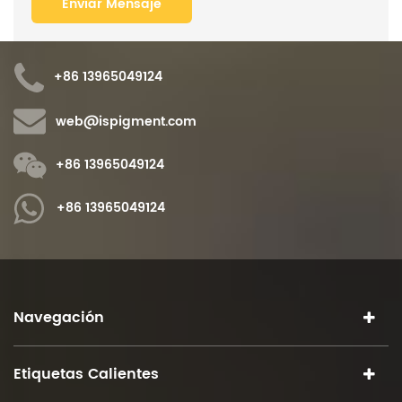
+86 13965049124
web@ispigment.com
+86 13965049124
+86 13965049124
Navegación
Etiquetas Calientes