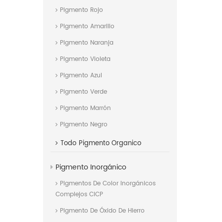
Pigmento Rojo
Pigmento Amarillo
Pigmento Naranja
Pigmento Violeta
Pigmento Azul
Pigmento Verde
Pigmento Marrón
Pigmento Negro
Todo
Pigmento Organico
Pigmento Inorgánico
Pigmentos De Color Inorgánicos
Complejos CICP
Pigmento De Óxido De Hierro