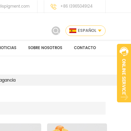
ispigment.com
+86 13965049124
ESPAÑOL
NOTICIAS
SOBRE NOSOTROS
CONTACTO
agancia