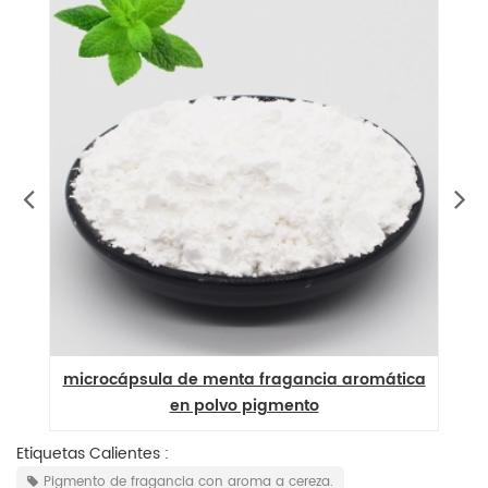
microcápsula de menta fragancia aromática
or
en polvo pigmento
Etiquetas Calientes :
Pigmento de fragancia con aroma a cereza.