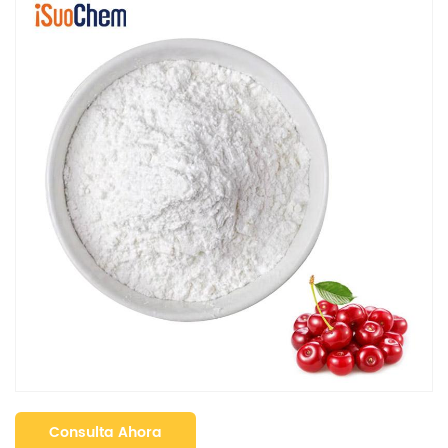
Consulta Ahora