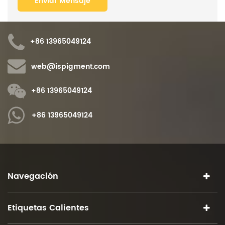
+86 13965049124
web@ispigment.com
+86 13965049124
+86 13965049124
Navegación
Etiquetas Calientes