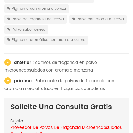
Pigmento con aroma a cereza
Polvo de fragancia de cereza
Polvo con aroma a cereza
Polvo sabor cereza
Pigmento aromático con aroma a cereza
anterior :
Aditivos de fragancia en polvo
microencapsulados con aroma a manzana
próximo :
Fabricante de polvos de fragancia con
aroma a mora afrutada en fragancias duraderas
Solicite Una Consulta Gratis
Sujeto :
Proveedor De Polvos De Fragancia Microencapsulados