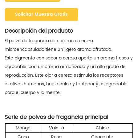
Solicitar Muestra Gratis
Descripción del producto
El polvo de fragancia con aroma a cereza
microencapsulado tiene un ligero aroma afrutado.
Este pigmento con sabor a cereza aporta un aroma fresco y
agradable, con un aroma armonizado y un alto grado de
reproducción. Este olor a cereza estimula los receptores
olfativos humanos, huele dulce y tentador y es agradable
para el cuerpo y la mente.
Serie de polvos de fragancia principal
Mango
Vainilla
Chicle
Coco
Rosa
Chocolate