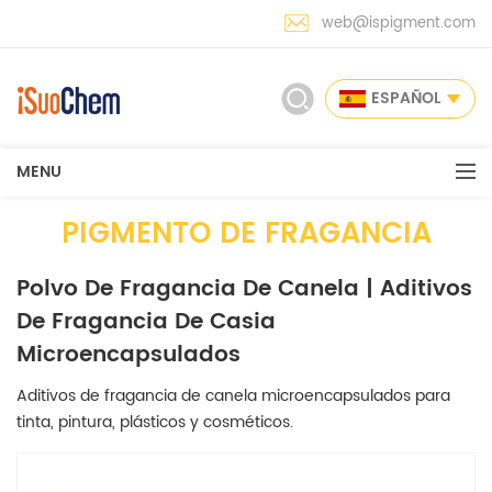
web@ispigment.com
ESPAÑOL
MENU
PIGMENTO DE FRAGANCIA
Polvo De Fragancia De Canela | Aditivos
De Fragancia De Casia
Microencapsulados
Aditivos de fragancia de canela microencapsulados para
tinta, pintura, plásticos y cosméticos.