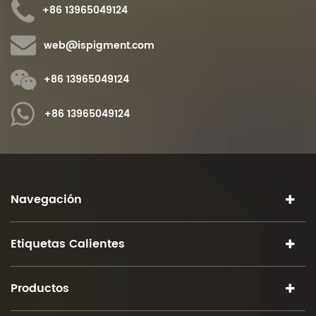
+86 13965049124
web@ispigment.com
+86 13965049124
+86 13965049124
Navegación
Etiquetas Calientes
Productos