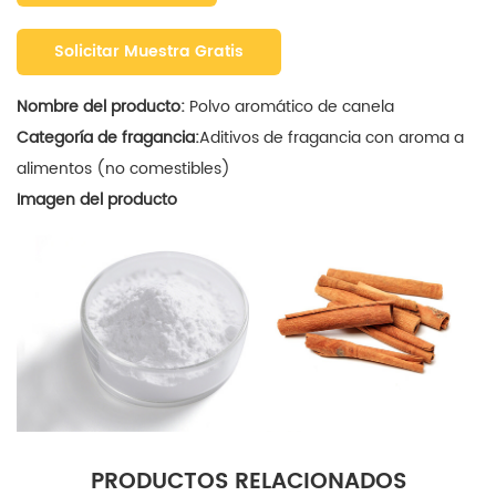
Solicitar Muestra Gratis
Nombre del producto:
Polvo aromático de canela
Categoría de fragancia:
Aditivos de fragancia con aroma a
alimentos (no comestibles)
Imagen del producto
PRODUCTOS RELACIONADOS