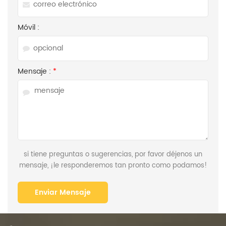
Móvil :
Mensaje :
*
si tiene preguntas o sugerencias, por favor déjenos un
mensaje, ¡le responderemos tan pronto como podamos!