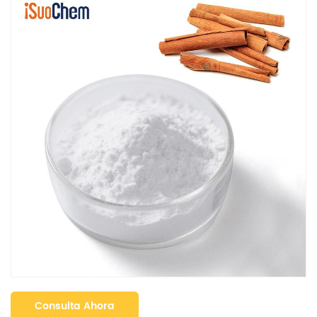
Consulta Ahora