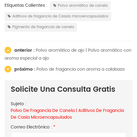
Etiquetas Calientes :
Polvo aromático de canela
Aditivos de fragancia de Cassia microencapsulados
Pigmento de fragancia de canela
anterior :
Polvo aromático de ajo | Polvo aromático con
aroma especial a ajo
próximo :
Polvo de fragancia con aroma a calabaza
Solicite Una Consulta Gratis
Sujeto :
Polvo De Fragancia De Canela | Aditivos De Fragancia
De Casia Microencapsulados
Correo Electrónico :
*