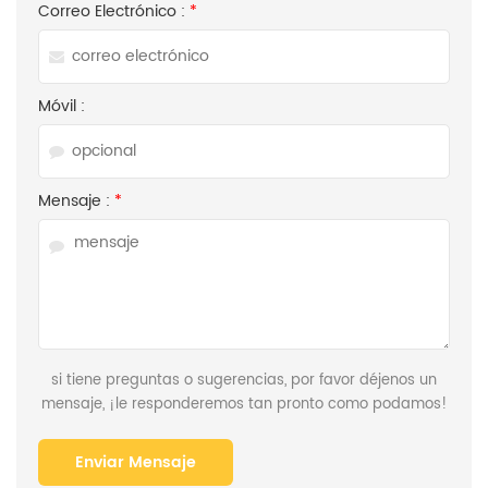
Correo Electrónico :
*
Móvil :
Mensaje :
*
si tiene preguntas o sugerencias, por favor déjenos un
mensaje, ¡le responderemos tan pronto como podamos!