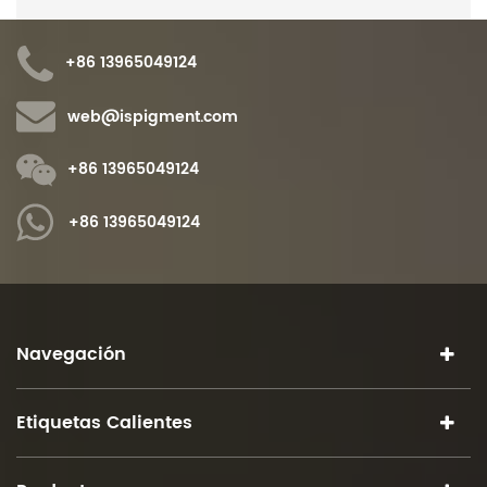
+86 13965049124
web@ispigment.com
+86 13965049124
+86 13965049124
Navegación
Etiquetas Calientes