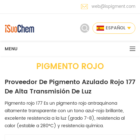
web@ispigment.com
ESPAÑOL
MENU
PIGMENTO ROJO
Proveedor De Pigmento Azulado Rojo 177
De Alta Transmisión De Luz
Pigmento rojo 177 Es un pigmento rojo antraquinona
altamente transparente con un tono azul-rojo brillante,
excelente resistencia a la luz (grado 7-8), resistencia al
calor (estable a 280°C) y resistencia química.