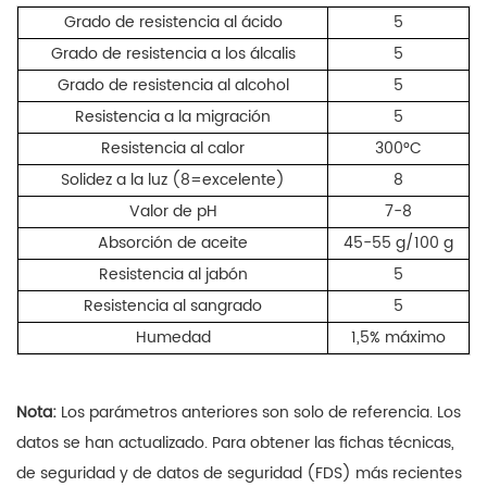
Grado de resistencia al ácido
5
Grado de resistencia a los álcalis
5
Grado de resistencia al alcohol
5
Resistencia a la migración
5
Resistencia al calor
300°C
Solidez a la luz (8=excelente)
8
Valor de pH
7-8
Absorción de aceite
45-55 g/100 g
Resistencia al jabón
5
Resistencia al sangrado
5
Humedad
1,5% máximo
Nota:
Los parámetros anteriores son solo de referencia. Los
datos se han actualizado. Para obtener las fichas técnicas,
de seguridad y de datos de seguridad (FDS) más recientes