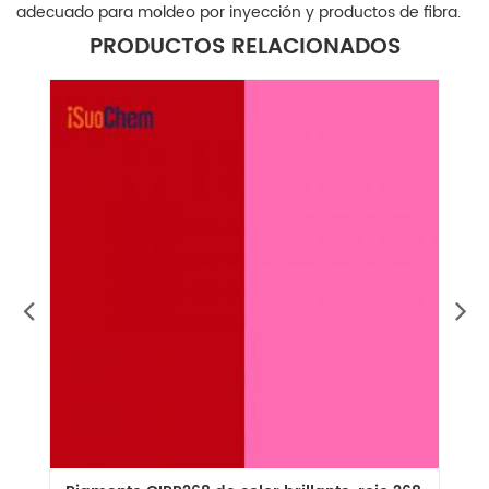
adecuado para moldeo por inyección y productos de fibra.
PRODUCTOS RELACIONADOS