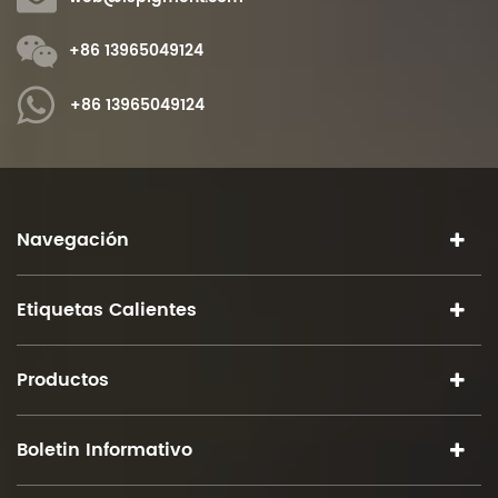
+86 13965049124
+86 13965049124
Navegación
Etiquetas Calientes
Productos
Boletin Informativo