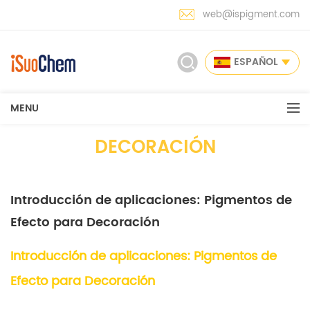
web@ispigment.com
ESPAÑOL
MENU
DECORACIÓN
Introducción de aplicaciones: Pigmentos de
Efecto para Decoración
Introducción de aplicaciones: Pigmentos de
Efecto para Decoración