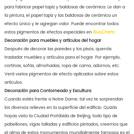
para fabricar papel tapiz y baldosas de cerámica. Le dan a
la pintura, el papel tapiz y las baldosas de cerámica un
efecto único y le agregan valor. Puede encontrar todos
estos pigmentos de efectos especiales en
iSuoChem.
Decoración para muebles y artículos del hogar
Después de decorar las paredes y los pisos, querrás
trasladar muebles y artículos para el hogar. Por ejemplo,
cortinas, sofás, almohadas, ropa de cama, adornos, etc.
Verá varios pigmentos de efecto aplicados sobre estos
artículos.
Decoración para Contorneado y Escultura
Cuando estés frente a Notre Dame, tal vez te sorprendan
los diversos relieves en la superficie del edificio. Quizás
hayas visto la Ciudad Prohibida de Beijing, todo tipo de
pabellones, vigas talladas y edificios pintados, creemos que
el alma de estos monumentos mundialmente famosos es el