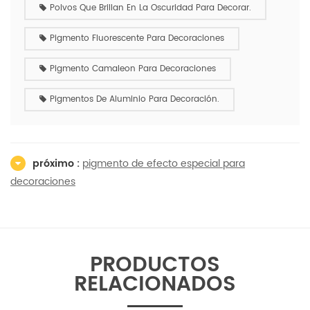
Polvos Que Brillan En La Oscuridad Para Decorar.
Pigmento Fluorescente Para Decoraciones
Pigmento Camaleon Para Decoraciones
Pigmentos De Aluminio Para Decoración.
próximo :
pigmento de efecto especial para
decoraciones
PRODUCTOS
RELACIONADOS