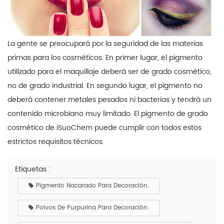
La gente se preocupará por la seguridad de las materias
primas para los cosméticos. En primer lugar, el pigmento
utilizado para el maquillaje deberá ser de grado cosmético,
no de grado industrial. En segundo lugar, el pigmento no
deberá contener metales pesados ​​ni bacterias y tendrá un
contenido microbiano muy limitado. El pigmento de grado
cosmético de iSuoChem puede cumplir con todos estos
estrictos requisitos técnicos.
Etiquetas :
Pigmento Nacarado Para Decoración.
Polvos De Purpurina Para Decoración.