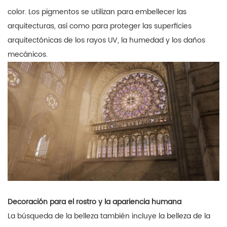
color. Los pigmentos se utilizan para embellecer las
arquitecturas, así como para proteger las superficies
arquitectónicas de los rayos UV, la humedad y los daños
mecánicos.
Decoración para el rostro y la apariencia humana
La búsqueda de la belleza también incluye la belleza de la