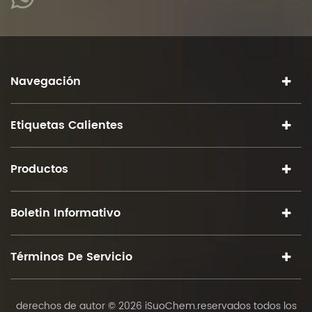
Navegación
Etiquetas Calientes
Productos
Boletin Informativo
Términos De Servicio
derechos de autor © 2026 iSuoChem.reservados todos los