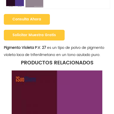
Consulta Ahora
Solicitar Muestra Gratis
Pigmento Violeta P.V. 27
es un tipo de polvo de pigmento
violeta laca de trifenilmetano en un tono azulado puro.
PRODUCTOS RELACIONADOS