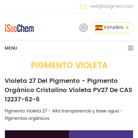
web@ispigment.com
ESPAÑOL
MENU
PIGMENTO VIOLETA
Violeta 27 Del Pigmento - Pigmento
Orgánico Cristalino Violeta PV27 De CAS
12237-62-6
Pigmento Violeta 27 - Alta transparencia y base agua -
Pigmentos orgánicos