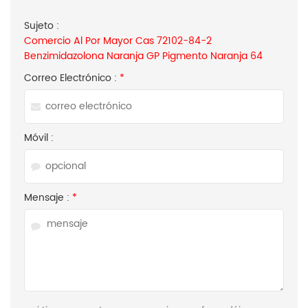
Sujeto :
Comercio Al Por Mayor Cas 72102-84-2
Benzimidazolona Naranja GP Pigmento Naranja 64
Correo Electrónico :
*
Móvil :
Mensaje :
*