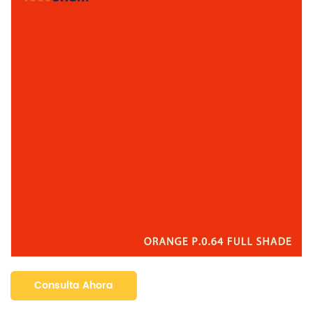
Consulta Ahora