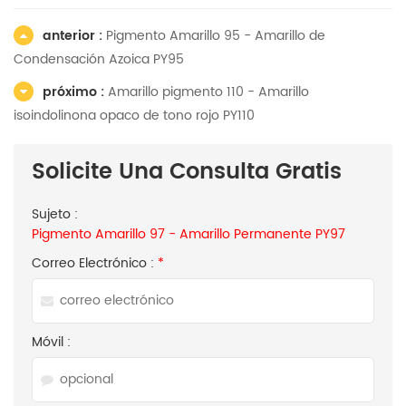
anterior :
Pigmento Amarillo 95 - Amarillo de
Condensación Azoica PY95
próximo :
Amarillo pigmento 110 - Amarillo
isoindolinona opaco de tono rojo PY110
Solicite Una Consulta Gratis
Sujeto :
Pigmento Amarillo 97 - Amarillo Permanente PY97
Correo Electrónico :
*
Móvil :