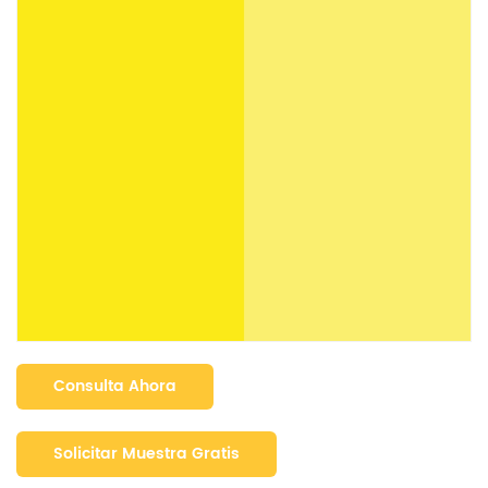
Consulta Ahora
Solicitar Muestra Gratis