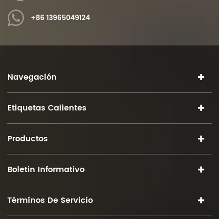
+86 13965049124
Navegación
Etiquetas Calientes
Productos
Boletin Informativo
Términos De Servicio