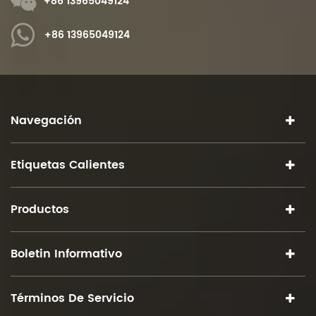
+86 13965049124
+86 13965049124
Navegación
Etiquetas Calientes
Productos
Boletin Informativo
Términos De Servicio