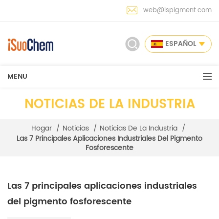
web@ispigment.com
ESPAÑOL
MENU
NOTICIAS DE LA INDUSTRIA
Hogar
/
Noticias
/
Noticias De La Industria
/
Las 7 Principales Aplicaciones Industriales Del Pigmento
Fosforescente
Las 7 principales aplicaciones industriales
del pigmento fosforescente