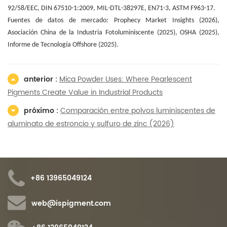
92/58/EEC, DIN 67510-1:2009, MIL-DTL-38297E, EN71-3, ASTM F963-17.
Fuentes de datos de mercado: Prophecy Market Insights (2026),
Asociación China de la Industria Fotoluminiscente (2025), OSHA (2025),
Informe de Tecnología Offshore (2025).
anterior :
Mica Powder Uses: Where Pearlescent
Pigments Create Value in Industrial Products
próximo :
Comparación entre polvos luminiscentes de
aluminato de estroncio y sulfuro de zinc (2026)
+86 13965049124
web@ispigment.com