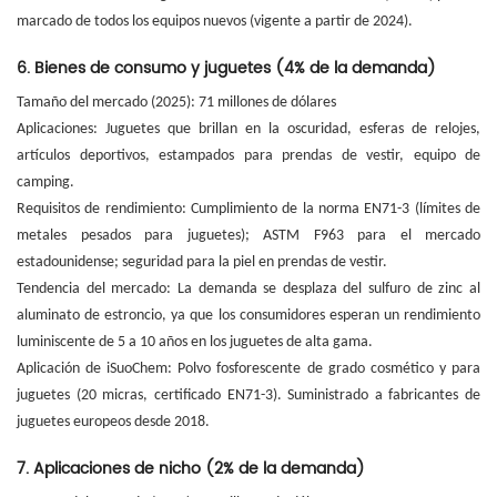
marcado de todos los equipos nuevos (vigente a partir de 2024).
6. Bienes de consumo y juguetes (4% de la demanda)
Tamaño del mercado (2025): 71 millones de dólares
Aplicaciones: Juguetes que brillan en la oscuridad, esferas de relojes,
artículos deportivos, estampados para prendas de vestir, equipo de
camping.
Requisitos de rendimiento: Cumplimiento de la norma EN71-3 (límites de
metales pesados para juguetes); ASTM F963 para el mercado
estadounidense; seguridad para la piel en prendas de vestir.
Tendencia del mercado: La demanda se desplaza del sulfuro de zinc al
aluminato de estroncio, ya que los consumidores esperan un rendimiento
luminiscente de 5 a 10 años en los juguetes de alta gama.
Aplicación de iSuoChem: Polvo fosforescente de grado cosmético y para
juguetes (20 micras, certificado EN71-3). Suministrado a fabricantes de
juguetes europeos desde 2018.
7. Aplicaciones de nicho (2% de la demanda)