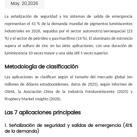
May. 20,2026
La señalización de seguridad y los sistemas de salida de emergencia
representan el 41 % de la demanda mundial de pigmentos luminiscentes
industriales en 2026, seguidos por el sector automotriz/aeroespacial (23
%) y el sector de petróleo y gas/marítimo (14 %). El aluminato de estroncio
supera al sulfuro de zinc en las siete aplicaciones, con una duración de
luminiscencia 10 veces mayor y una vida útil 5 veces superior.
Metodología de clasificación
Las aplicaciones se clasifican según el tamaño del mercado global (en
millones de dólares estadounidenses, datos de 2025), según informes de
OSHA, la Asociación China de la Industria Fotoluminiscente (2025) y
Prophecy Market Insights (2026).
Las 7 aplicaciones principales
1. Señalización de seguridad y salidas de emergencia (41%
de la demanda)